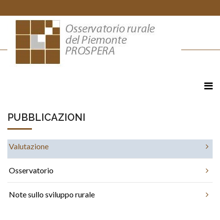
PUBBLICAZIONI
Valutazione
Osservatorio
Note sullo sviluppo rurale