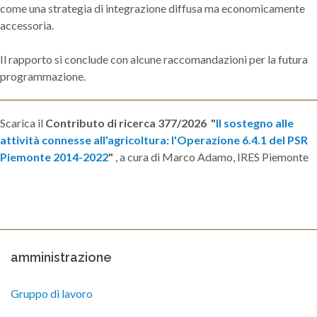
come una strategia di integrazione diffusa ma economicamente
accessoria.
Il rapporto si conclude con alcune raccomandazioni per la futura
programmazione.
Scarica il
Contributo di ricerca 377/2026 "
Il sostegno alle
attività connesse all'agricoltura: l'Operazione 6.4.1 del PSR
Piemonte 2014-2022
"
, a cura di Marco Adamo, IRES Piemonte
amministrazione
Gruppo di lavoro