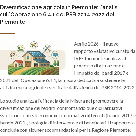
Diversificazione agricola in Piemonte: l'analisi
sull'Operazione 6.4.1 del PSR 2014-2022 del
Piemonte
Aprile 2026 - Il nuovo
rapporto valutativo curato da
IRES Piemonte analizza il
processo di attuazione e
l'impatto dei bandi 2017 e
2021 dell'Operazione 6.4.1, la misura dedicata a sostenere le
attività extra-agricole esercitate dall'azienda del PSR 2014-2022.
Lo studio analizza l'efficacia della Misura nel promuovere la
diversificazione dei redditi, confrontando due cicli attuativi
svoltisi in contesti economici e normativi differenti (bando 2017 e
bando 2021), tipologie di intervento e di beneficiari. Il rapporto si
conclude con alcune raccomandazioni per la Regione Piemonte.