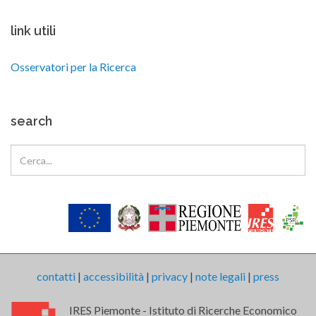
link utili
Osservatori per la Ricerca
search
contatti
|
accessibilità
|
privacy
|
note legali
|
press
IRES Piemonte - Istituto di Ricerche Economico